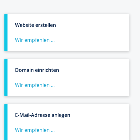
Website erstellen
Wir empfehlen ...
Domain einrichten
Wir empfehlen ...
E-Mail-Adresse anlegen
Wir empfehlen ...