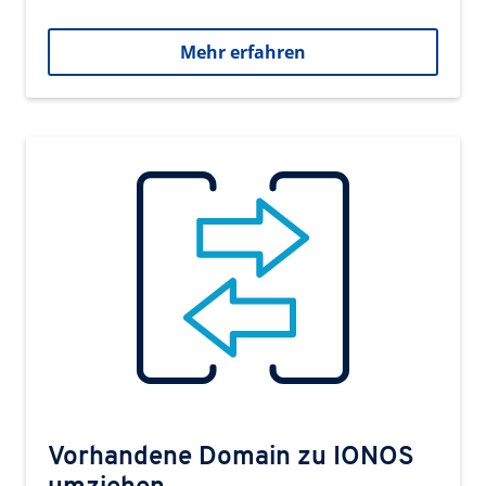
Mehr erfahren
Vorhandene Domain zu IONOS