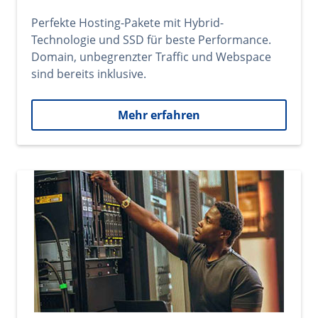
Perfekte Hosting-Pakete mit Hybrid-
Technologie und SSD für beste Performance.
Domain, unbegrenzter Traffic und Webspace
sind bereits inklusive.
Mehr erfahren