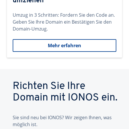
umziehen
Umzug in 3 Schritten: Fordern Sie den Code an.
Geben Sie Ihre Domain ein Bestätigen Sie den
Domain-Umzug.
Mehr erfahren
Richten Sie Ihre
Domain mit IONOS ein.
Sie sind neu bei IONOS? Wir zeigen Ihnen, was
möglich ist.