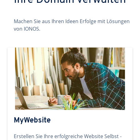
Ihre Domain verwalten
Machen Sie aus Ihren Ideen Erfolge mit Lösungen
von IONOS.
MyWebsite
Erstellen Sie Ihre erfolgreiche Website Selbst -