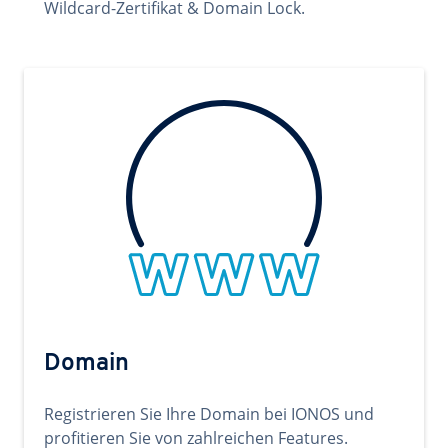
Wildcard-Zertifikat & Domain Lock.
Domain
Registrieren Sie Ihre Domain bei IONOS und
profitieren Sie von zahlreichen Features.