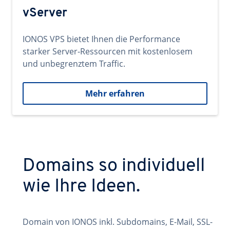
vServer
IONOS VPS bietet Ihnen die Performance
starker Server-Ressourcen mit kostenlosem
und unbegrenztem Traffic.
Mehr erfahren
Domains so individuell
wie Ihre Ideen.
Domain von IONOS inkl. Subdomains, E-Mail, SSL-