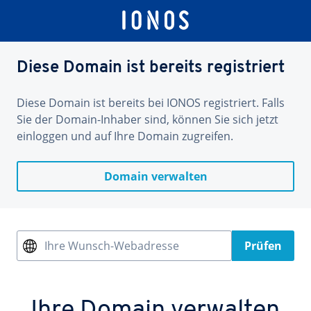
Diese Domain ist bereits registriert
Diese Domain ist bereits bei IONOS registriert. Falls
Sie der Domain-Inhaber sind, können Sie sich jetzt
einloggen und auf Ihre Domain zugreifen.
Domain verwalten
Ihre Wunsch-Webadresse
Prüfen