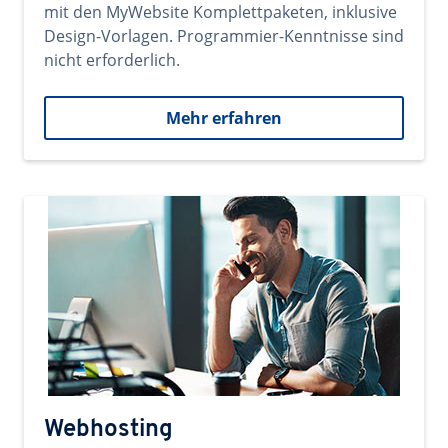
mit den MyWebsite Komplettpaketen, inklusive
Design-Vorlagen. Programmier-Kenntnisse sind
nicht erforderlich.
Mehr erfahren
Webhosting